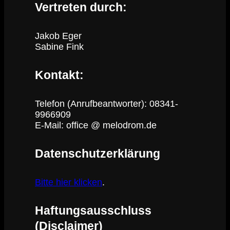
Vertreten durch:
Jakob Eger
Sabine Fink
Kontakt:
Telefon (Anrufbeantworter): 08341-
9966909
E-Mail: office @ melodrom.de
Datenschutzerklärung
Bitte hier klicken
.
Haftungsausschluss
(Disclaimer)