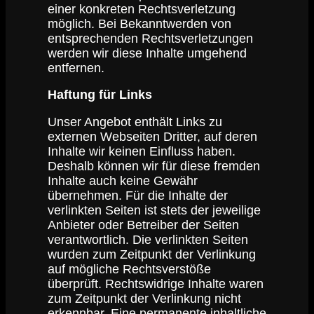
einer konkreten Rechtsverletzung
möglich. Bei Bekanntwerden von
entsprechenden Rechtsverletzungen
werden wir diese Inhalte umgehend
entfernen.
Haftung für Links
Unser Angebot enthält Links zu
externen Webseiten Dritter, auf deren
Inhalte wir keinen Einfluss haben.
Deshalb können wir für diese fremden
Inhalte auch keine Gewähr
übernehmen. Für die Inhalte der
verlinkten Seiten ist stets der jeweilige
Anbieter oder Betreiber der Seiten
verantwortlich. Die verlinkten Seiten
wurden zum Zeitpunkt der Verlinkung
auf mögliche Rechtsverstöße
überprüft. Rechtswidrige Inhalte waren
zum Zeitpunkt der Verlinkung nicht
erkennbar. Eine permanente inhaltliche