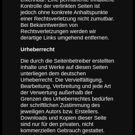
Kontrolle der verlinkten Seiten ist
jedoch ohne konkrete Anhaltspunkte
einer Rechtsverletzung nicht zumutbar.
Bei Bekanntwerden von
Rechtsverletzungen werden wir
derartige Links umgehend entfernen.
Urheberrecht
Die durch die Seitenbetreiber erstellten
Inhalte und Werke auf diesen Seiten
unterliegen dem deutschen
Urheberrecht. Die Vervielfältigung,
Bearbeitung, Verbreitung und jede Art
der Verwertung außerhalb der
Grenzen des Urheberrechtes bedürfen
der schriftlichen Zustimmung des
jeweiligen Autors bzw. Erstellers.
Downloads und Kopien dieser Seite
sind nur für den privaten, nicht
kommerziellen Gebrauch gestattet.