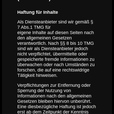
Haftung für Inhalte
Als Diensteanbieter sind wir gemäß §
7 Abs.1 TMG für
eigene Inhalte auf diesen Seiten nach
den allgemeinen Gesetzen
verantwortlich. Nach §§ 8 bis 10 TMG
sind wir als Diensteanbieter jedoch
nicht verpflichtet, übermittelte oder
gespeicherte fremde Informationen zu
überwachen oder nach Umständen zu
forschen, die auf eine rechtswidrige
Tätigkeit hinweisen.
Verpflichtungen zur Entfernung oder
Sperrung der Nutzung von
Informationen nach den allgemeinen
Gesetzen bleiben hiervon unberührt.
Eine diesbezügliche Haftung ist jedoch
erst ab dem Zeitpunkt der Kenntnis