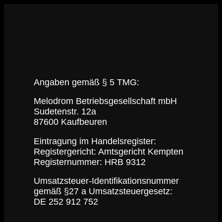
Angaben gemäß § 5 TMG:
Melodrom Betriebsgesellschaft mbH
Sudetenstr. 12a
87600 Kaufbeuren
Eintragung im Handelsregister:
Registergericht: Amtsgericht Kempten
Registernummer: HRB 9312
Umsatzsteuer-Identifikationsnummer
gemäß §27 a Umsatzsteuergesetz:
DE 252 912 752